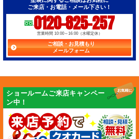
ご来店・お電話・メール下さい！
0120-825-257
営業時間 10:00～16:00（水曜定休）
ご相談・お見積もり
メールフォーム
ショールームご来店キャンペー
ン中！