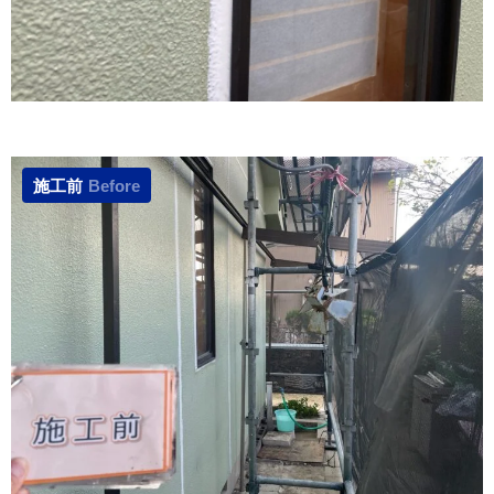
施工前
Before