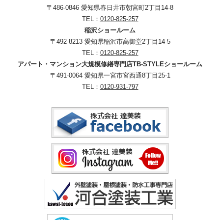
〒486-0846 愛知県春日井市朝宮町2丁目14-8
TEL：
0120-825-257
稲沢ショールーム
〒492-8213 愛知県稲沢市高御堂2丁目14-5
TEL：
0120-825-257
アパート・マンション大規模修繕専門店TB-STYLEショールーム
〒491-0064 愛知県一宮市宮西通8丁目25-1
TEL：
0120-931-797