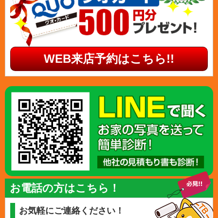
WEB来店予約はこちら!!
お電話の方はこちら！
お気軽にご連絡ください！