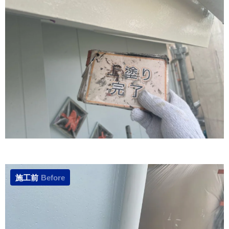
施工前
Before