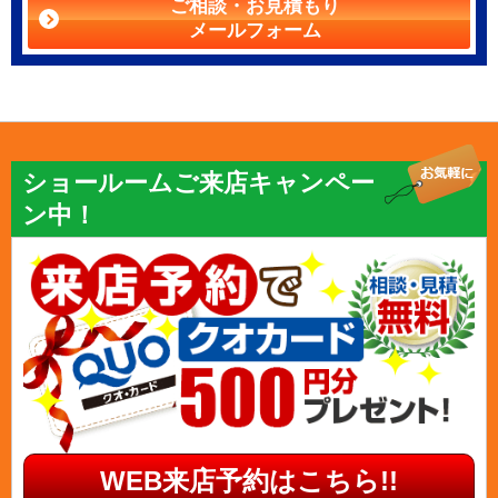
ご相談・お見積もり
メールフォーム
ショールームご来店キャンペー
ン中！
WEB来店予約はこちら!!