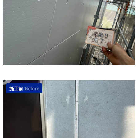
施工前
Before