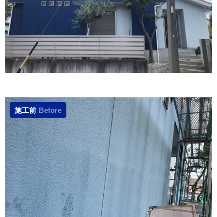
施工前
Before