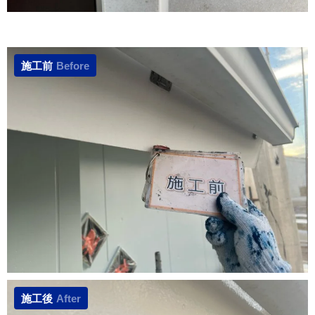
施工前
Before
施工後
After