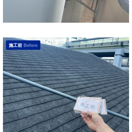
施工前
Before