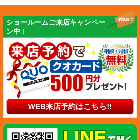
ショールームご来店キャンペー
ン中！
WEB来店予約はこちら!!