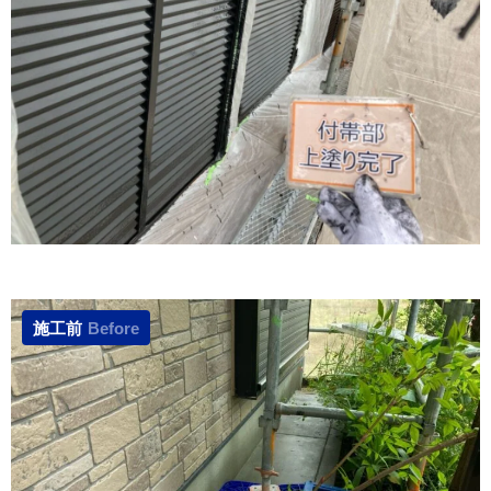
施工前
Before