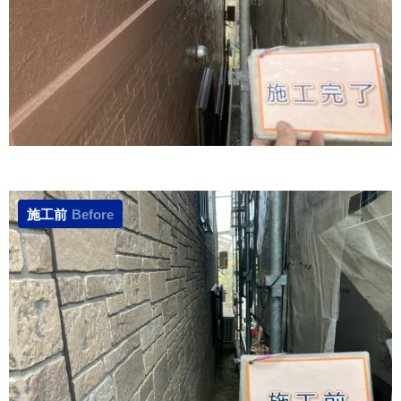
施工前
Before