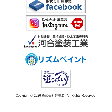
Copyright © 2026 株式会社達美装. All Rights Reserved.