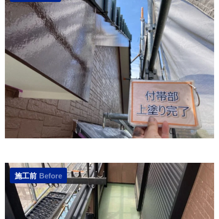
施工前
Before