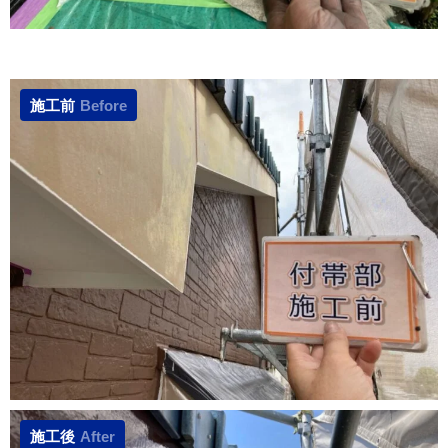
施工前
Before
施工後
After