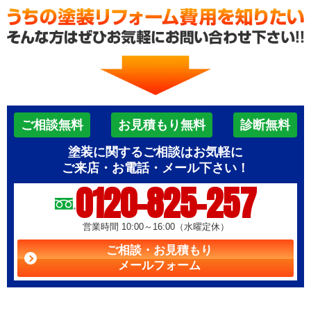
ご相談無料
お見積もり無料
診断無料
塗装に関するご相談はお気軽に
ご来店・お電話・メール下さい！
0120-825-257
営業時間 10:00～16:00（水曜定休）
ご相談・お見積もり
メールフォーム