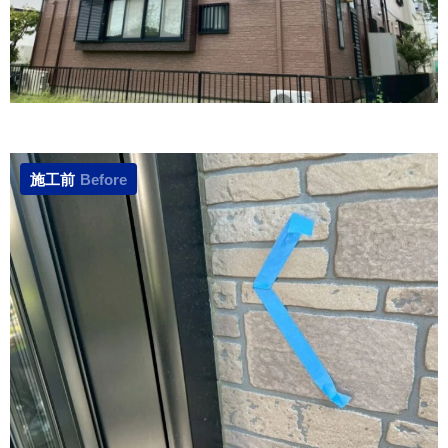
施工前
Before