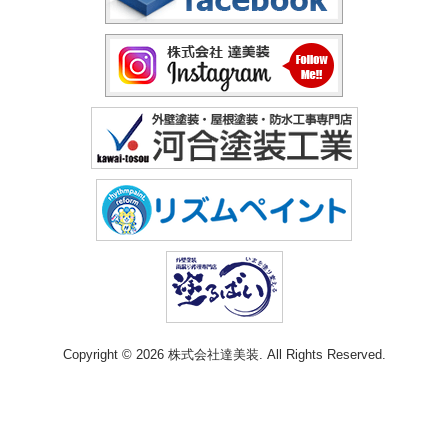
Copyright © 2026 株式会社達美装. All Rights Reserved.