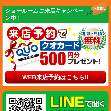
ショールームご来店キャンペー
ン中！
WEB来店予約はこちら!!