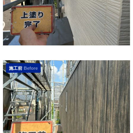
施工前
Before