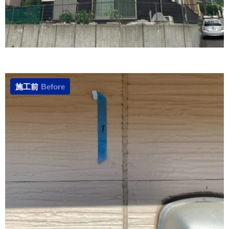
施工前
Before