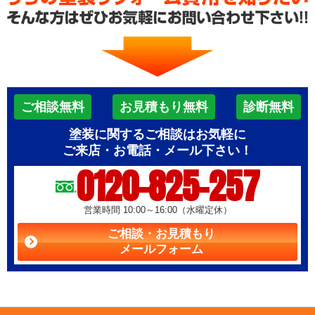
ご相談無料
お見積もり無料
診断無料
塗装に関するご相談はお気軽に
ご来店・お電話・メール下さい！
0120-825-257
営業時間 10:00～16:00（水曜定休）
ご相談・お見積もり
メールフォーム